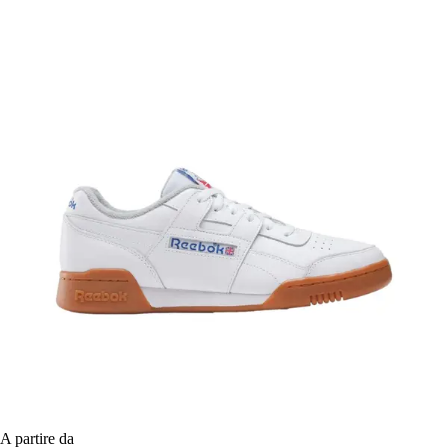
A partire da