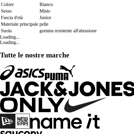
Colore
Bianco
Sesso
Misto
Fascia d'età
Junior
Materiale principale
pelle
Suola
gomma resistente all'abrasione
Loading...
Loading...
Tutte le nostre marche