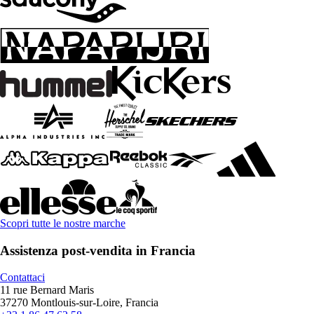
Scopri tutte le nostre marche
Assistenza post-vendita in Francia
Contattaci
11 rue Bernard Maris
37270 Montlouis-sur-Loire, Francia