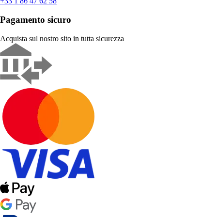
+33 1 86 47 62 58
Pagamento sicuro
Acquista sul nostro sito in tutta sicurezza