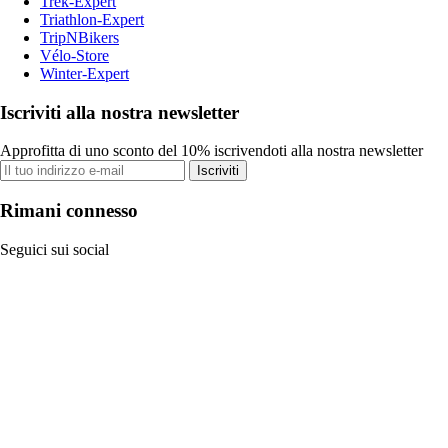
Trek-Expert
Triathlon-Expert
TripNBikers
Vélo-Store
Winter-Expert
Iscriviti alla nostra newsletter
Approfitta di uno sconto del 10% iscrivendoti alla nostra newsletter
Iscriviti
Rimani connesso
Seguici sui social