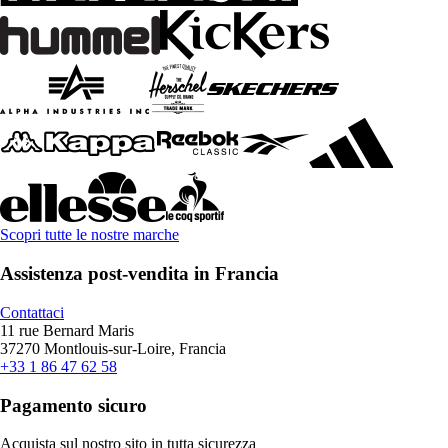
Scopri tutte le nostre marche
Assistenza post-vendita in Francia
Contattaci
11 rue Bernard Maris
37270 Montlouis-sur-Loire, Francia
+33 1 86 47 62 58
Pagamento sicuro
Acquista sul nostro sito in tutta sicurezza