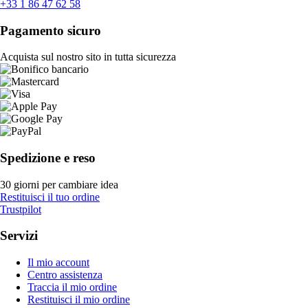
+33 1 86 47 62 58
Pagamento sicuro
Acquista sul nostro sito in tutta sicurezza
Spedizione e reso
30 giorni per cambiare idea
Restituisci il tuo ordine
Trustpilot
Servizi
Il mio account
Centro assistenza
Traccia il mio ordine
Restituisci il mio ordine