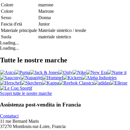
Colore
marrone
Colore
Marrone
Sesso
Donna
Fascia d'età
Junior
Materiale principale
Materiale sintetico / tessile
Suola
materiale sintetico
Loading...
Loading...
Tutte le nostre marche
Scopri tutte le nostre marche
Assistenza post-vendita in Francia
Contattaci
11 rue Bernard Maris
37270 Montlouis-sur-Loire, Francia