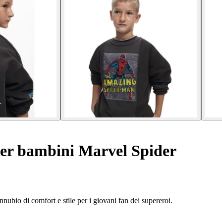
er bambini Marvel Spider
nubio di comfort e stile per i giovani fan dei supereroi.