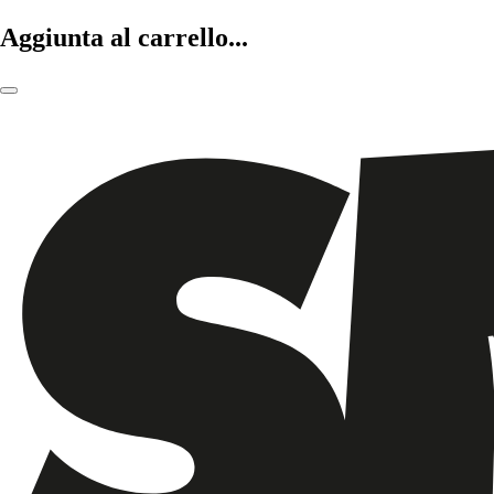
Aggiunta al carrello...