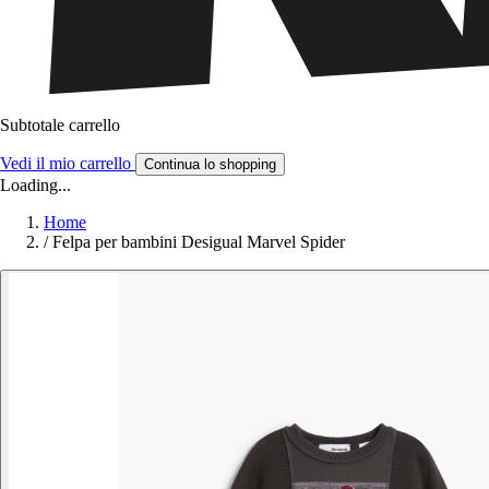
Subtotale carrello
Vedi il mio carrello
Continua lo shopping
Loading...
Home
/
Felpa per bambini Desigual Marvel Spider