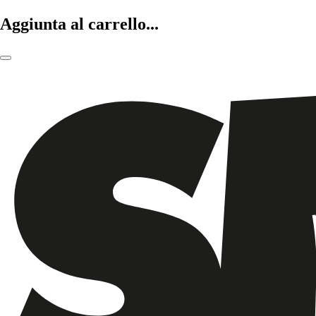
Aggiunta al carrello...