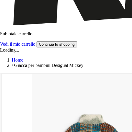
Subtotale carrello
Vedi il mio carrello
Continua lo shopping
Loading...
Home
/
Giacca per bambini Desigual Mickey