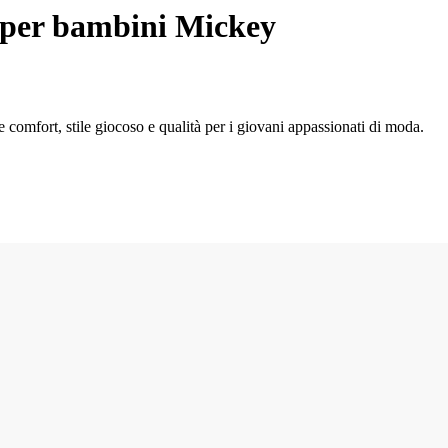
per bambini Mickey
comfort, stile giocoso e qualità per i giovani appassionati di moda.