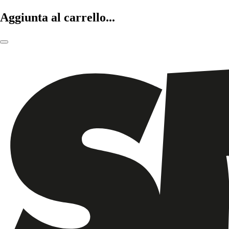
Aggiunta al carrello...