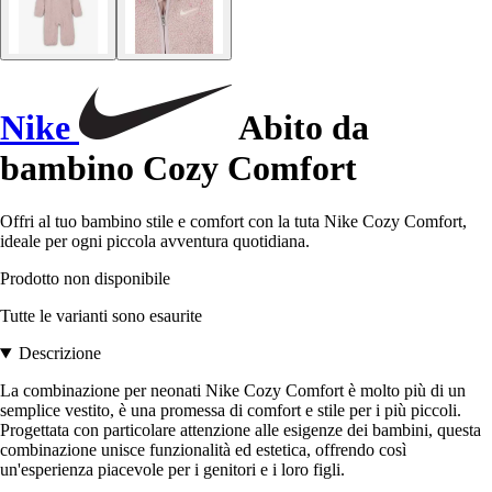
Nike
Abito da
bambino Cozy Comfort
Offri al tuo bambino stile e comfort con la tuta Nike Cozy Comfort,
ideale per ogni piccola avventura quotidiana.
Prodotto non disponibile
Tutte le varianti sono esaurite
Descrizione
La combinazione per neonati Nike Cozy Comfort è molto più di un
semplice vestito, è una promessa di comfort e stile per i più piccoli.
Progettata con particolare attenzione alle esigenze dei bambini, questa
combinazione unisce funzionalità ed estetica, offrendo così
un'esperienza piacevole per i genitori e i loro figli.