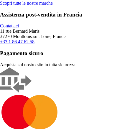
Scopri tutte le nostre marche
Assistenza post-vendita in Francia
Contattaci
11 rue Bernard Maris
37270 Montlouis-sur-Loire, Francia
+33 1 86 47 62 58
Pagamento sicuro
Acquista sul nostro sito in tutta sicurezza