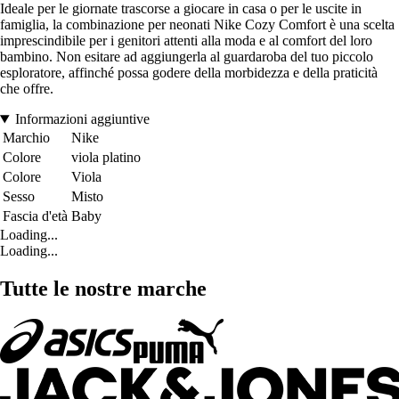
Ideale per le giornate trascorse a giocare in casa o per le uscite in
famiglia, la combinazione per neonati Nike Cozy Comfort è una scelta
imprescindibile per i genitori attenti alla moda e al comfort del loro
bambino. Non esitare ad aggiungerla al guardaroba del tuo piccolo
esploratore, affinché possa godere della morbidezza e della praticità
che offre.
Informazioni aggiuntive
Marchio
Nike
Colore
viola platino
Colore
Viola
Sesso
Misto
Fascia d'età
Baby
Loading...
Loading...
Tutte le nostre marche