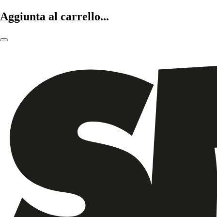
Aggiunta al carrello...