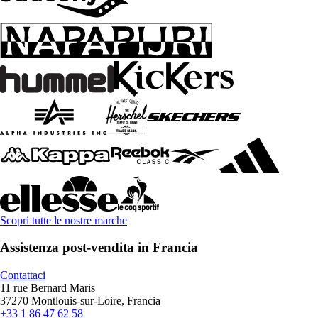
Scopri tutte le nostre marche
Assistenza post-vendita in Francia
Contattaci
11 rue Bernard Maris
37270 Montlouis-sur-Loire, Francia
+33 1 86 47 62 58