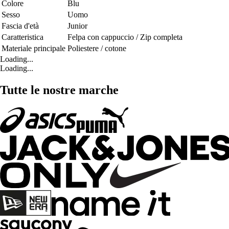
Colore
Blu
Sesso
Uomo
Fascia d'età
Junior
Caratteristica
Felpa con cappuccio / Zip completa
Materiale principale
Poliestere / cotone
Loading...
Loading...
Tutte le nostre marche