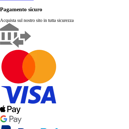
Pagamento sicuro
Acquista sul nostro sito in tutta sicurezza