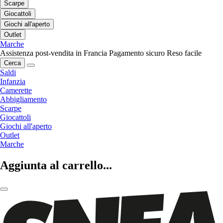
Scarpe
Giocattoli
Giochi all'aperto
Outlet
Marche
Assistenza post-vendita in Francia
Pagamento sicuro
Reso facile
Cerca
Saldi
Infanzia
Camerette
Abbigliamento
Scarpe
Giocattoli
Giochi all'aperto
Outlet
Marche
Aggiunta al carrello...