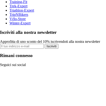
Training-Fit
Trek-Expert
Triathlon-Expert
TripNBikers
Vélo-Store
Winter-Expert
Iscriviti alla nostra newsletter
Approfitta di uno sconto del 10% iscrivendoti alla nostra newsletter
Iscriviti
Rimani connesso
Seguici sui social