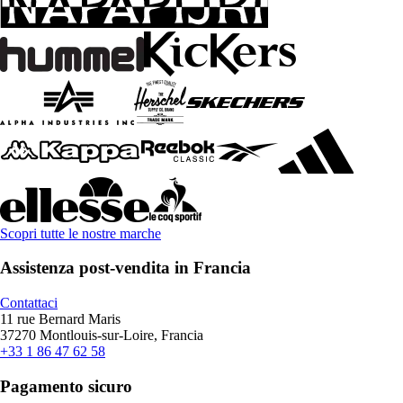
Scopri tutte le nostre marche
Assistenza post-vendita in Francia
Contattaci
11 rue Bernard Maris
37270 Montlouis-sur-Loire, Francia
+33 1 86 47 62 58
Pagamento sicuro