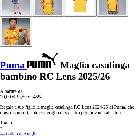
Puma
Maglia casalinga
bambino RC Lens 2025/26
A partire da
70,00 €
38,50 €
-45%
Regala a tuo figlio la maglia casalinga RC Lens 2024/25 di Puma, che
unisce comfort, stile e orgoglio di squadra per giovani calciatori.
Taglia
*
Guida alle taglie