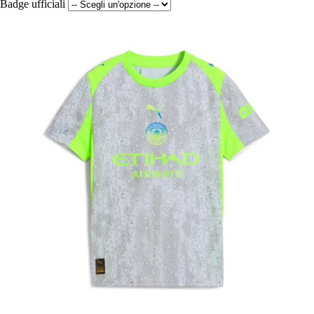
Badge ufficiali