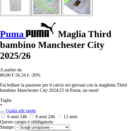
Puma
Maglia Third
bambino Manchester City
2025/26
A partire da
80,00 €
56,34 €
-30%
Fai brillare la passione per il calcio nei giovani con la maglietta Third
bambino Manchester City 2024/25 di Puma, un must!
Taglia
*
Guida alle taglie
6 anni
24h
8 anni
24h
12 anni
Questo campo è obbligatorio
Stampe