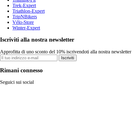
Trek-Expert
Triathlon-Expert
TripNBikers
Vélo-Store
Winter-Expert
Iscriviti alla nostra newsletter
Approfitta di uno sconto del 10% iscrivendoti alla nostra newsletter
Iscriviti
Rimani connesso
Seguici sui social