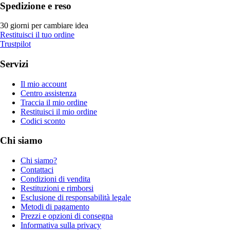
Spedizione e reso
30 giorni per cambiare idea
Restituisci il tuo ordine
Trustpilot
Servizi
Il mio account
Centro assistenza
Traccia il mio ordine
Restituisci il mio ordine
Codici sconto
Chi siamo
Chi siamo?
Contattaci
Condizioni di vendita
Restituzioni e rimborsi
Esclusione di responsabilità legale
Metodi di pagamento
Prezzi e opzioni di consegna
Informativa sulla privacy