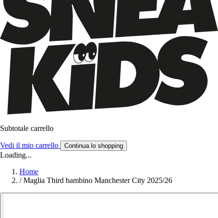
Subtotale carrello
Vedi il mio carrello
Continua lo shopping
Loading...
Home
/
Maglia Third bambino Manchester City 2025/26