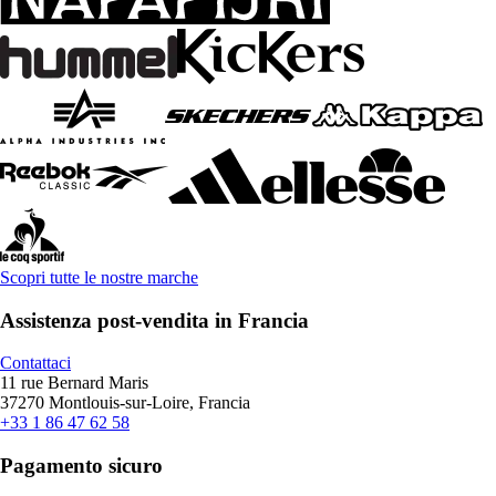
Scopri tutte le nostre marche
Assistenza post-vendita in Francia
Contattaci
11 rue Bernard Maris
37270 Montlouis-sur-Loire, Francia
+33 1 86 47 62 58
Pagamento sicuro