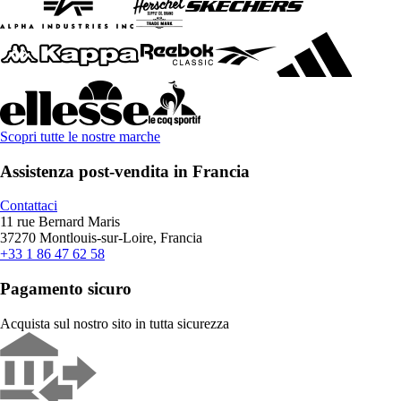
Scopri tutte le nostre marche
Assistenza post-vendita in Francia
Contattaci
11 rue Bernard Maris
37270 Montlouis-sur-Loire, Francia
+33 1 86 47 62 58
Pagamento sicuro
Acquista sul nostro sito in tutta sicurezza