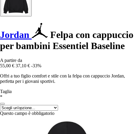
Jordan
Felpa con cappuccio
per bambini Essentiel Baseline
A partire da
55,00 €
37,10 €
-33%
Offri a tuo figlio comfort e stile con la felpa con cappuccio Jordan,
perfetta per i giovani sportivi.
Taglia
*
Questo campo è obbligatorio