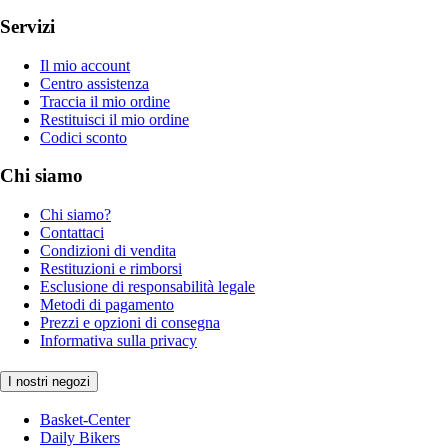
Servizi
Il mio account
Centro assistenza
Traccia il mio ordine
Restituisci il mio ordine
Codici sconto
Chi siamo
Chi siamo?
Contattaci
Condizioni di vendita
Restituzioni e rimborsi
Esclusione di responsabilità legale
Metodi di pagamento
Prezzi e opzioni di consegna
Informativa sulla privacy
I nostri negozi
Basket-Center
Daily Bikers