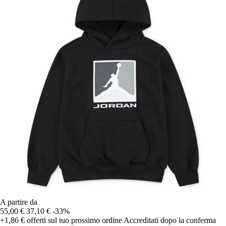
A partire da
55,00 €
37,10 €
-33%
+1,86 €
offerti sul tuo prossimo ordine
Accreditati dopo la conferma