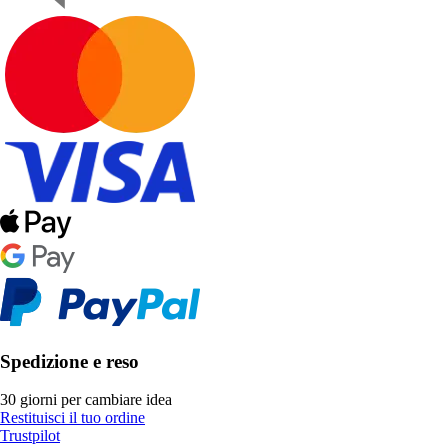
Spedizione e reso
30 giorni per cambiare idea
Restituisci il tuo ordine
Trustpilot