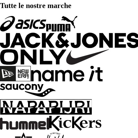
Tutte le nostre marche