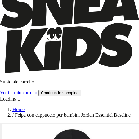
Subtotale carrello
Vedi il mio carrello
Continua lo shopping
Loading...
Home
/
Felpa con cappuccio per bambini Jordan Essentiel Baseline