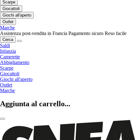
Scarpe
Giocattoli
Giochi all'aperto
Outlet
Marche
Assistenza post-vendita in Francia
Pagamento sicuro
Reso facile
Cerca
Saldi
Infanzia
Camerette
Abbigliamento
Scarpe
Giocattoli
Giochi all'aperto
Outlet
Marche
Aggiunta al carrello...