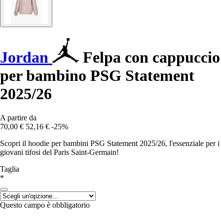
Jordan
Felpa con cappuccio
per bambino PSG Statement
2025/26
A partire da
70,00 €
52,16 €
-25%
Scopri il hoodie per bambini PSG Statement 2025/26, l'essenziale per i
giovani tifosi del Paris Saint-Germain!
Taglia
*
Questo campo è obbligatorio