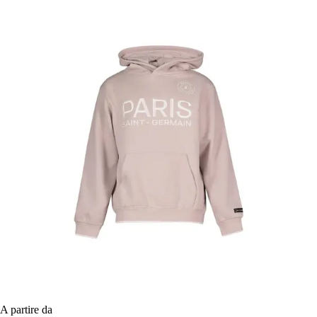
A partire da