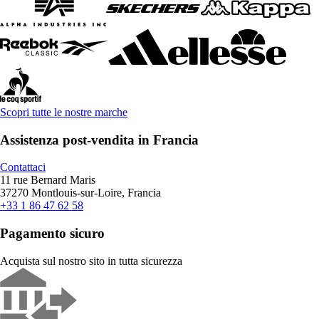
Scopri tutte le nostre marche
Assistenza post-vendita in Francia
Contattaci
11 rue Bernard Maris
37270 Montlouis-sur-Loire, Francia
+33 1 86 47 62 58
Pagamento sicuro
Acquista sul nostro sito in tutta sicurezza