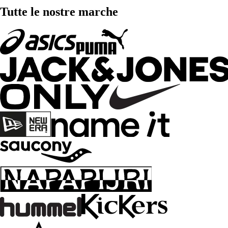
Tutte le nostre marche