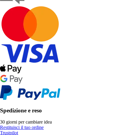
Spedizione e reso
30 giorni per cambiare idea
Restituisci il tuo ordine
Trustpilot