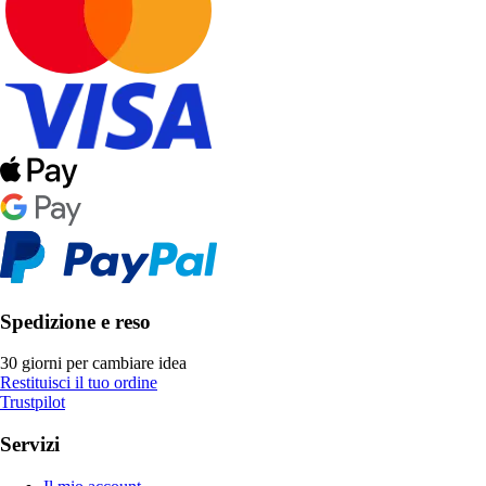
Spedizione e reso
30 giorni per cambiare idea
Restituisci il tuo ordine
Trustpilot
Servizi