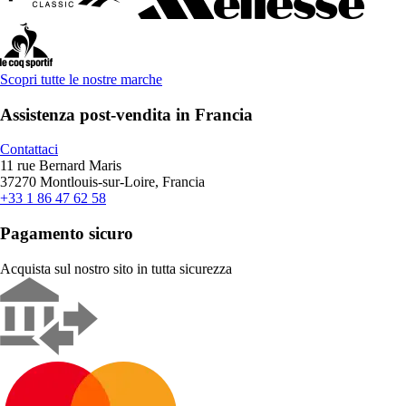
Scopri tutte le nostre marche
Assistenza post-vendita in Francia
Contattaci
11 rue Bernard Maris
37270 Montlouis-sur-Loire, Francia
+33 1 86 47 62 58
Pagamento sicuro
Acquista sul nostro sito in tutta sicurezza