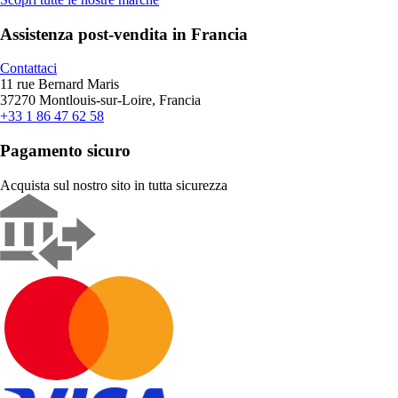
Assistenza post-vendita in Francia
Contattaci
11 rue Bernard Maris
37270 Montlouis-sur-Loire, Francia
+33 1 86 47 62 58
Pagamento sicuro
Acquista sul nostro sito in tutta sicurezza