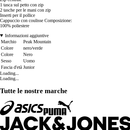
1 tasca sul petto con zip
2 tasche per le mani con zip
Inserti per il pollice
Cappuccio con coulisse Composizione:
100% poliestere
Informazioni aggiuntive
Marchio
Peak Mountain
Colore
nero/verde
Colore
Nero
Sesso
Uomo
Fascia d'età
Junior
Loading...
Loading...
Tutte le nostre marche