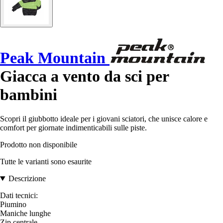
Peak Mountain
Giacca a vento da sci per
bambini
Scopri il giubbotto ideale per i giovani sciatori, che unisce calore e
comfort per giornate indimenticabili sulle piste.
Prodotto non disponibile
Tutte le varianti sono esaurite
Descrizione
Dati tecnici:
Piumino
Maniche lunghe
Zip centrale