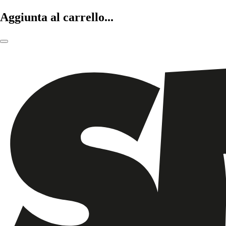
Aggiunta al carrello...