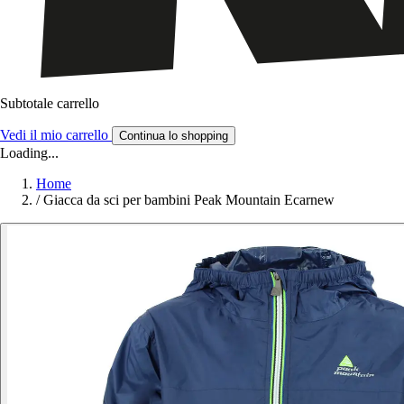
Subtotale carrello
Vedi il mio carrello
Continua lo shopping
Loading...
Home
/
Giacca da sci per bambini Peak Mountain Ecarnew