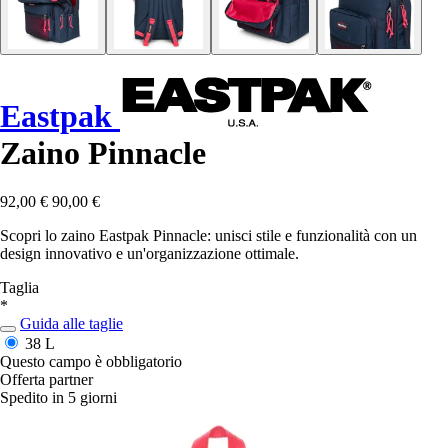
Eastpak
Zaino Pinnacle
92,00 €
90,00 €
Scopri lo zaino Eastpak Pinnacle: unisci stile e funzionalità con un
design innovativo e un'organizzazione ottimale.
Taglia
*
Guida alle taglie
38 L
Questo campo è obbligatorio
Offerta partner
Spedito in 5 giorni