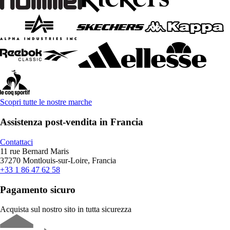
Scopri tutte le nostre marche
Assistenza post-vendita in Francia
Contattaci
11 rue Bernard Maris
37270 Montlouis-sur-Loire, Francia
+33 1 86 47 62 58
Pagamento sicuro
Acquista sul nostro sito in tutta sicurezza