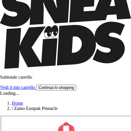
Subtotale carrello
Vedi il mio carrello
Continua lo shopping
Loading...
Home
/
Zaino Eastpak Pinnacle