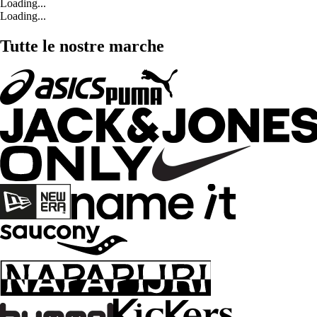
Loading...
Loading...
Tutte le nostre marche