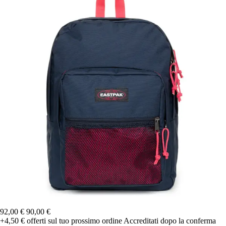
92,00 €
90,00 €
+4,50 €
offerti sul tuo prossimo ordine
Accreditati dopo la conferma