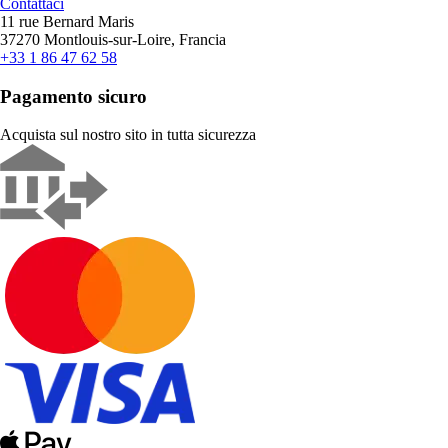
Contattaci
11 rue Bernard Maris
37270 Montlouis-sur-Loire, Francia
+33 1 86 47 62 58
Pagamento sicuro
Acquista sul nostro sito in tutta sicurezza