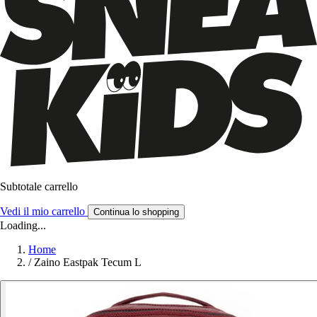
Subtotale carrello
Vedi il mio carrello
Continua lo shopping
Loading...
Home
/
Zaino Eastpak Tecum L