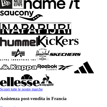
Scopri tutte le nostre marche
Assistenza post-vendita in Francia