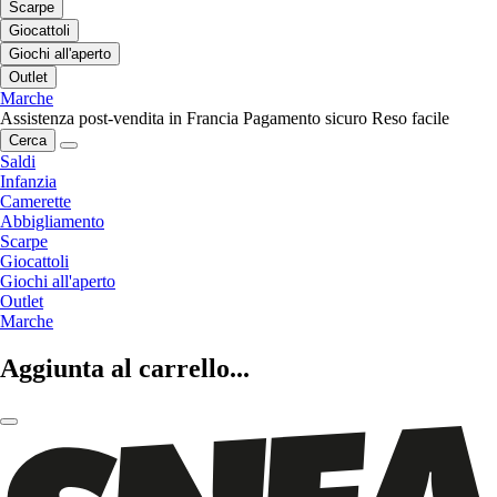
Scarpe
Giocattoli
Giochi all'aperto
Outlet
Marche
Assistenza post-vendita in Francia
Pagamento sicuro
Reso facile
Cerca
Saldi
Infanzia
Camerette
Abbigliamento
Scarpe
Giocattoli
Giochi all'aperto
Outlet
Marche
Aggiunta al carrello...