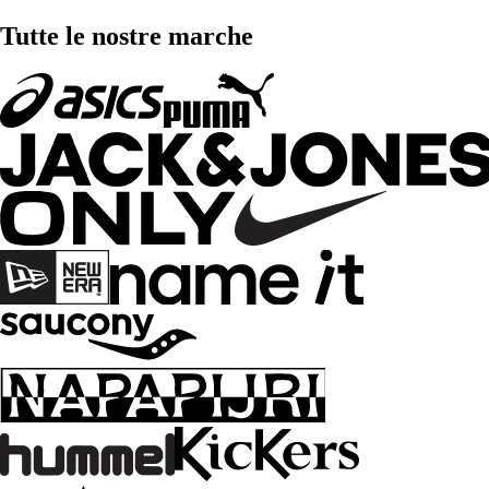
Tutte le nostre marche