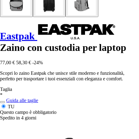
Eastpak
Zaino con custodia per laptop
77,00 €
58,30 €
-24%
Scopri lo zaino Eastpak che unisce stile moderno e funzionalità,
perfetto per trasportare i tuoi essenziali con eleganza e comfort.
Taglia
*
Guida alle taglie
TU
Questo campo è obbligatorio
Spedito in 4 giorni