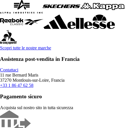
Scopri tutte le nostre marche
Assistenza post-vendita in Francia
Contattaci
11 rue Bernard Maris
37270 Montlouis-sur-Loire, Francia
+33 1 86 47 62 58
Pagamento sicuro
Acquista sul nostro sito in tutta sicurezza