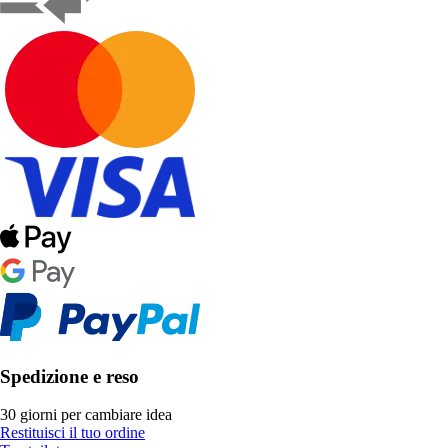
Spedizione e reso
30 giorni per cambiare idea
Restituisci il tuo ordine