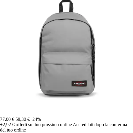
77,00 €
58,30 €
-24%
+2,92 €
offerti sul tuo prossimo ordine
Accreditati dopo la conferma
del tuo ordine