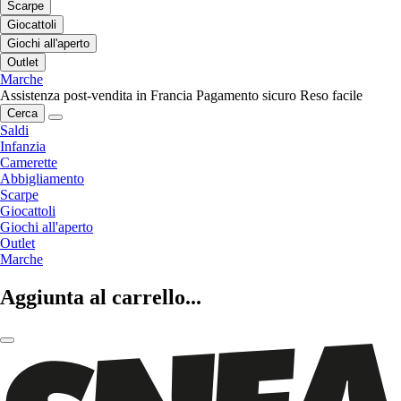
Scarpe
Giocattoli
Giochi all'aperto
Outlet
Marche
Assistenza post-vendita in Francia
Pagamento sicuro
Reso facile
Cerca
Saldi
Infanzia
Camerette
Abbigliamento
Scarpe
Giocattoli
Giochi all'aperto
Outlet
Marche
Aggiunta al carrello...