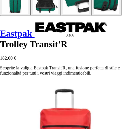
Eastpak
Trolley Transit'R
182,00 €
Scoprite la valigia Eastpak Transit'R, una fusione perfetta di stile e
funzionalità per tutti i vostri viaggi indimenticabili.