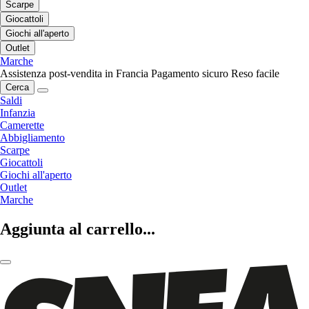
Scarpe
Giocattoli
Giochi all'aperto
Outlet
Marche
Assistenza post-vendita in Francia
Pagamento sicuro
Reso facile
Cerca
Saldi
Infanzia
Camerette
Abbigliamento
Scarpe
Giocattoli
Giochi all'aperto
Outlet
Marche
Aggiunta al carrello...