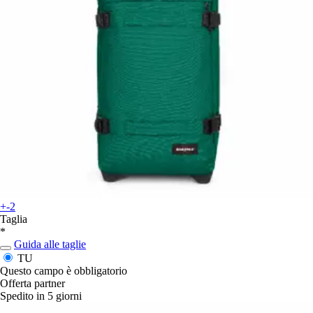
+-2
Taglia
*
Guida alle taglie
TU
Questo campo è obbligatorio
Offerta partner
Spedito in 5 giorni