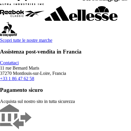
Scopri tutte le nostre marche
Assistenza post-vendita in Francia
Contattaci
11 rue Bernard Maris
37270 Montlouis-sur-Loire, Francia
+33 1 86 47 62 58
Pagamento sicuro
Acquista sul nostro sito in tutta sicurezza