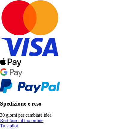
Spedizione e reso
30 giorni per cambiare idea
Restituisci il tuo ordine
Trustpilot