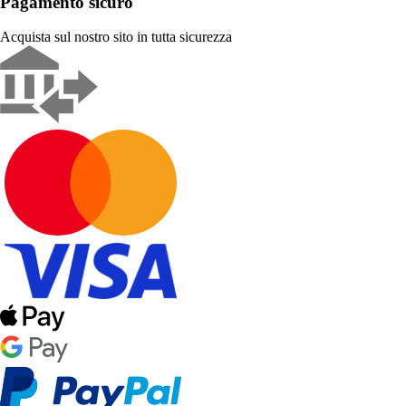
Pagamento sicuro
Acquista sul nostro sito in tutta sicurezza