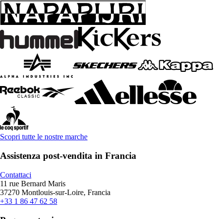
Scopri tutte le nostre marche
Assistenza post-vendita in Francia
Contattaci
11 rue Bernard Maris
37270 Montlouis-sur-Loire, Francia
+33 1 86 47 62 58