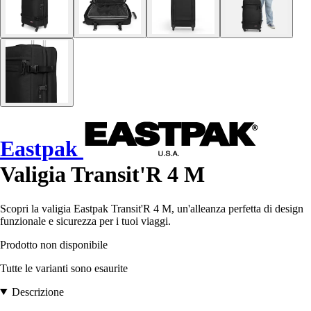
Eastpak
Valigia Transit'R 4 M
Scopri la valigia Eastpak Transit'R 4 M, un'alleanza perfetta di design
funzionale e sicurezza per i tuoi viaggi.
Prodotto non disponibile
Tutte le varianti sono esaurite
Descrizione