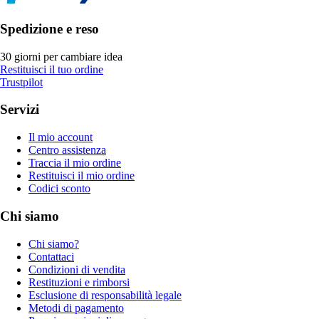
Spedizione e reso
30 giorni per cambiare idea
Restituisci il tuo ordine
Trustpilot
Servizi
Il mio account
Centro assistenza
Traccia il mio ordine
Restituisci il mio ordine
Codici sconto
Chi siamo
Chi siamo?
Contattaci
Condizioni di vendita
Restituzioni e rimborsi
Esclusione di responsabilità legale
Metodi di pagamento