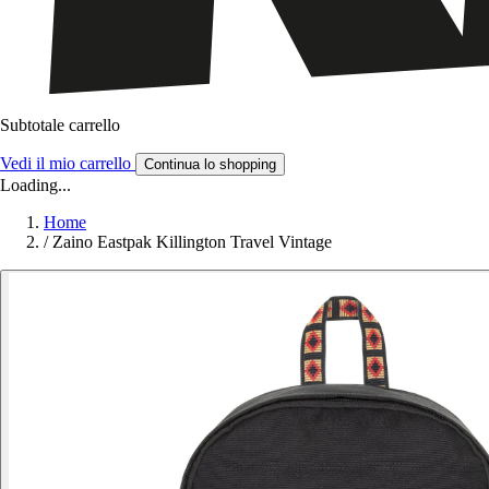
Subtotale carrello
Vedi il mio carrello
Continua lo shopping
Loading...
Home
/
Zaino Eastpak Killington Travel Vintage