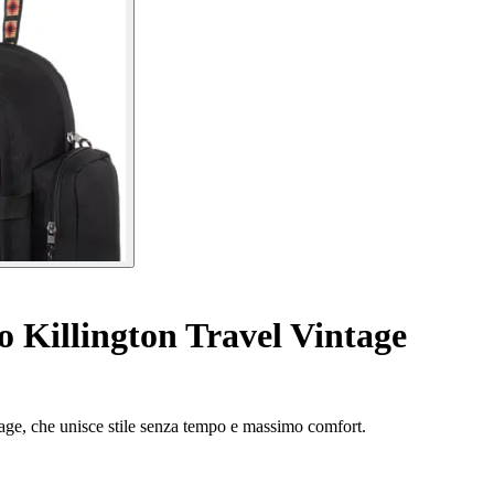
 Killington Travel Vintage
age, che unisce stile senza tempo e massimo comfort.