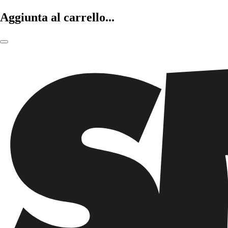
Aggiunta al carrello...