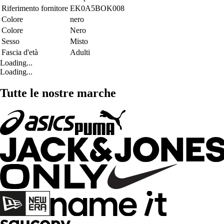
Riferimento fornitore
EK0A5BOK008
Colore
nero
Colore
Nero
Sesso
Misto
Fascia d'età
Adulti
Loading...
Loading...
Tutte le nostre marche