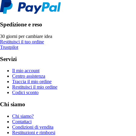
Spedizione e reso
30 giorni per cambiare idea
Restituisci il tuo ordine
Trustpilot
Servizi
Il mio account
Centro assistenza
Traccia il mio ordine
Restituisci il mio ordine
Codici sconto
Chi siamo
Chi siamo?
Contattaci
Condizioni di vendita
Restituzioni e rimborsi