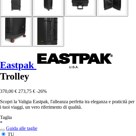
Eastpak
Trolley
370,00 €
273,75 €
-26%
Scopri la Valigia Eastpak, l'alleanza perfetta tra eleganza e praticità per
i tuoi viaggi, un vero riferimento di qualità.
Taglia
*
Guida alle taglie
TU