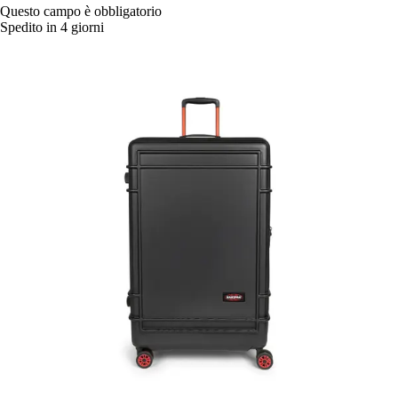
Questo campo è obbligatorio
Spedito in 4 giorni