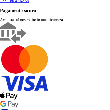
+33 1 86 47 62 58
Pagamento sicuro
Acquista sul nostro sito in tutta sicurezza