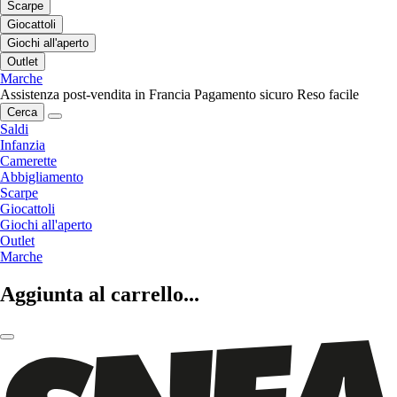
Scarpe
Giocattoli
Giochi all'aperto
Outlet
Marche
Assistenza post-vendita in Francia
Pagamento sicuro
Reso facile
Cerca
Saldi
Infanzia
Camerette
Abbigliamento
Scarpe
Giocattoli
Giochi all'aperto
Outlet
Marche
Aggiunta al carrello...