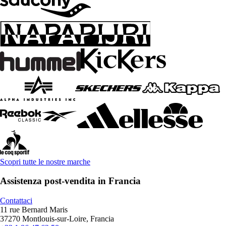
Scopri tutte le nostre marche
Assistenza post-vendita in Francia
Contattaci
11 rue Bernard Maris
37270 Montlouis-sur-Loire, Francia