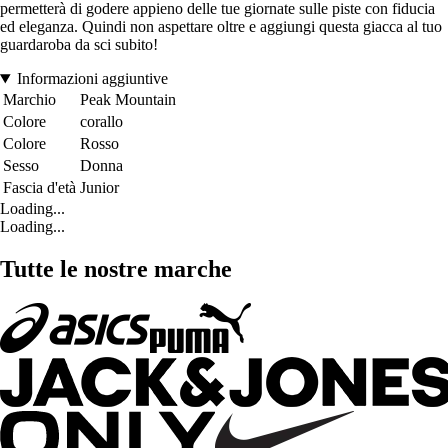
permetterà di godere appieno delle tue giornate sulle piste con fiducia
ed eleganza. Quindi non aspettare oltre e aggiungi questa giacca al tuo
guardaroba da sci subito!
Informazioni aggiuntive
Marchio
Peak Mountain
Colore
corallo
Colore
Rosso
Sesso
Donna
Fascia d'età
Junior
Loading...
Loading...
Tutte le nostre marche