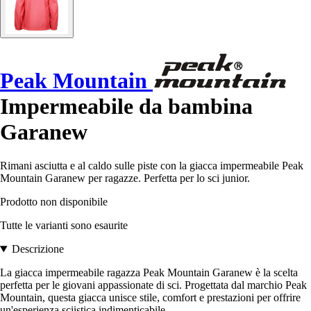
Peak Mountain
Impermeabile da bambina
Garanew
Rimani asciutta e al caldo sulle piste con la giacca impermeabile Peak
Mountain Garanew per ragazze. Perfetta per lo sci junior.
Prodotto non disponibile
Tutte le varianti sono esaurite
Descrizione
La giacca impermeabile ragazza Peak Mountain Garanew è la scelta
perfetta per le giovani appassionate di sci. Progettata dal marchio Peak
Mountain, questa giacca unisce stile, comfort e prestazioni per offrire
un'esperienza sciistica indimenticabile.