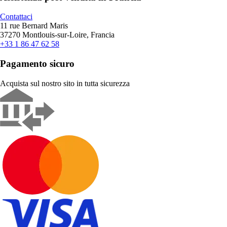
Contattaci
11 rue Bernard Maris
37270 Montlouis-sur-Loire, Francia
+33 1 86 47 62 58
Pagamento sicuro
Acquista sul nostro sito in tutta sicurezza