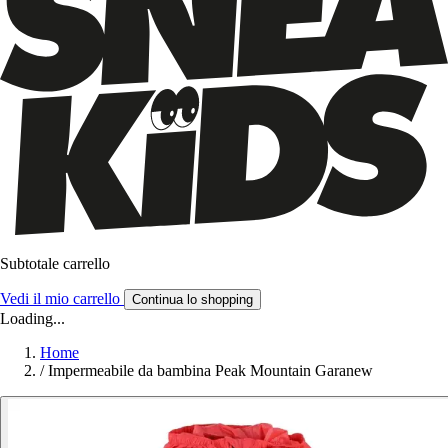
Subtotale carrello
Vedi il mio carrello
Continua lo shopping
Loading...
Home
/
Impermeabile da bambina Peak Mountain Garanew