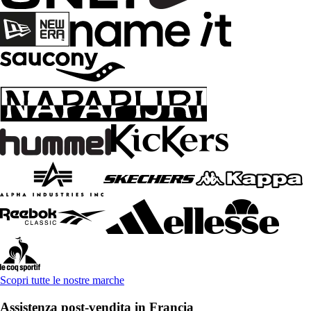
Scopri tutte le nostre marche
Assistenza post-vendita in Francia