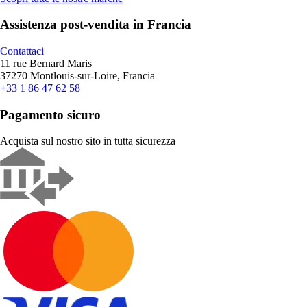
Assistenza post-vendita in Francia
Contattaci
11 rue Bernard Maris
37270 Montlouis-sur-Loire, Francia
+33 1 86 47 62 58
Pagamento sicuro
Acquista sul nostro sito in tutta sicurezza