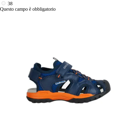
38
Questo campo è obbligatorio