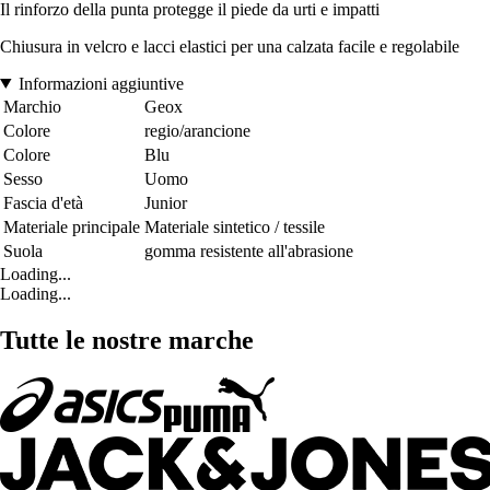
Il rinforzo della punta protegge il piede da urti e impatti
Chiusura in velcro e lacci elastici per una calzata facile e regolabile
Informazioni aggiuntive
Marchio
Geox
Colore
regio/arancione
Colore
Blu
Sesso
Uomo
Fascia d'età
Junior
Materiale principale
Materiale sintetico / tessile
Suola
gomma resistente all'abrasione
Loading...
Loading...
Tutte le nostre marche