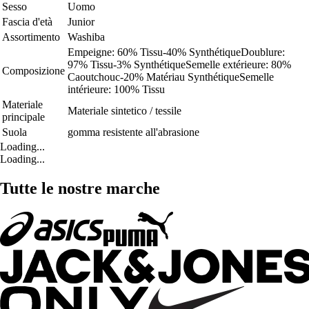
Sesso
Uomo
Fascia d'età
Junior
Assortimento
Washiba
Empeigne: 60% Tissu-40% SynthétiqueDoublure:
97% Tissu-3% SynthétiqueSemelle extérieure: 80%
Composizione
Caoutchouc-20% Matériau SynthétiqueSemelle
intérieure: 100% Tissu
Materiale
Materiale sintetico / tessile
principale
Suola
gomma resistente all'abrasione
Loading...
Loading...
Tutte le nostre marche