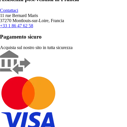
Contattaci
11 rue Bernard Maris
37270 Montlouis-sur-Loire, Francia
+33 1 86 47 62 58
Pagamento sicuro
Acquista sul nostro sito in tutta sicurezza