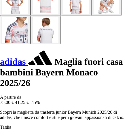
adidas
Maglia fuori casa
bambini Bayern Monaco
2025/26
A partire da
75,00 €
41,25 €
-45%
Scopri la maglietta da trasferta junior Bayern Munich 2025/26 di
adidas, che unisce comfort e stile per i giovani appassionati di calcio.
Taglia