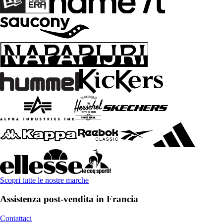
Scopri tutte le nostre marche
Assistenza post-vendita in Francia
Contattaci