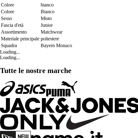
Colore
bianco
Colore
Bianco
Sesso
Misto
Fascia d'età
Junior
Assortimento
Matchwear
Materiale principale
poliestere
Squadra
Bayern Monaco
Loading...
Loading...
Tutte le nostre marche