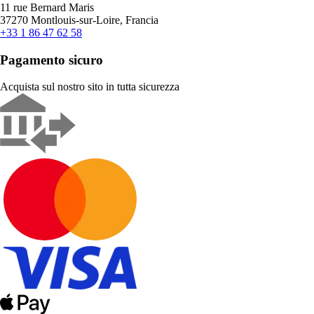
11 rue Bernard Maris
37270 Montlouis-sur-Loire, Francia
+33 1 86 47 62 58
Pagamento sicuro
Acquista sul nostro sito in tutta sicurezza