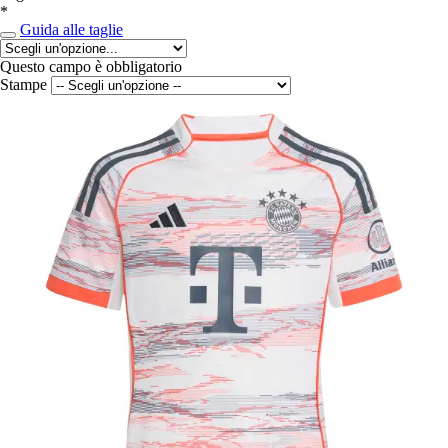
*
Guida alle taglie
Questo campo è obbligatorio
Stampe