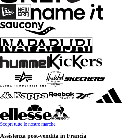
Scopri tutte le nostre marche
Assistenza post-vendita in Francia