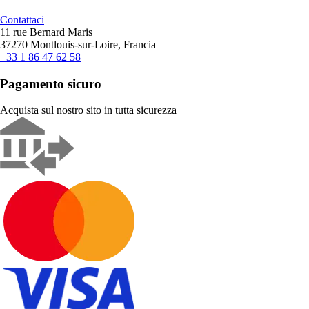
Contattaci
11 rue Bernard Maris
37270 Montlouis-sur-Loire, Francia
+33 1 86 47 62 58
Pagamento sicuro
Acquista sul nostro sito in tutta sicurezza