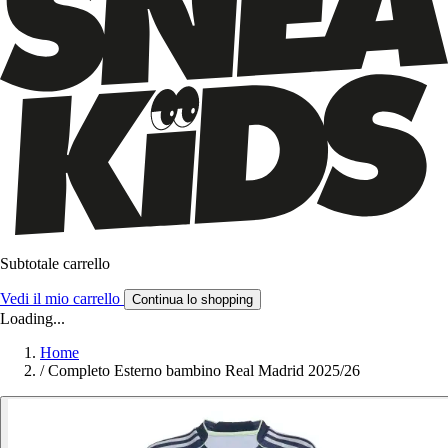
Subtotale carrello
Vedi il mio carrello
Continua lo shopping
Loading...
Home
/
Completo Esterno bambino Real Madrid 2025/26