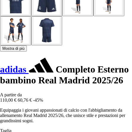
Mostra di più
adidas
Completo Esterno
bambino Real Madrid 2025/26
A partire da
110,00 €
60,76 €
-45%
Equipaggia i giovani appassionati di calcio con l'abbigliamento da
allenamento Real Madrid 2025/26, che unisce stile e prestazioni per
grandissimi sogni.
Taglia