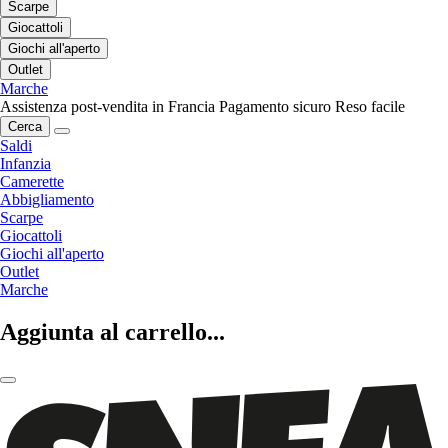
Scarpe
Giocattoli
Giochi all'aperto
Outlet
Marche
Assistenza post-vendita in Francia
Pagamento sicuro
Reso facile
Cerca
Saldi
Infanzia
Camerette
Abbigliamento
Scarpe
Giocattoli
Giochi all'aperto
Outlet
Marche
Aggiunta al carrello...