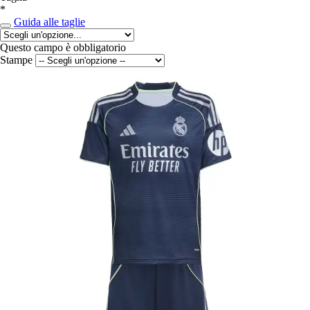
*
Guida alle taglie
Questo campo è obbligatorio
Stampe