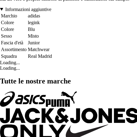
Informazioni aggiuntive
Marchio
adidas
Colore
legink
Colore
Blu
Sesso
Misto
Fascia d'età
Junior
Assortimento
Matchwear
Squadra
Real Madrid
Loading...
Loading...
Tutte le nostre marche