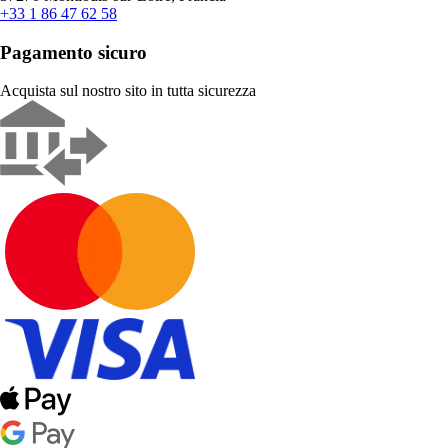
+33 1 86 47 62 58
Pagamento sicuro
Acquista sul nostro sito in tutta sicurezza