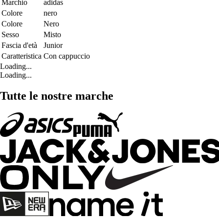
Marchio
adidas
Colore
nero
Colore
Nero
Sesso
Misto
Fascia d'età
Junior
Caratteristica
Con cappuccio
Loading...
Loading...
Tutte le nostre marche