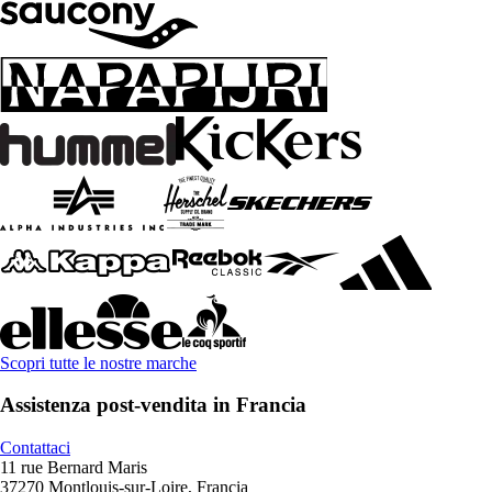
Scopri tutte le nostre marche
Assistenza post-vendita in Francia
Contattaci
11 rue Bernard Maris
37270 Montlouis-sur-Loire, Francia