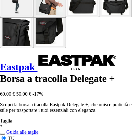
Eastpak
Borsa a tracolla Delegate +
60,00 €
50,00 €
-17%
Scopri la borsa a tracolla Eastpak Delegate +, che unisce praticità e
stile per trasportare i tuoi essenziali con eleganza.
Taglia
*
Guida alle taglie
TU