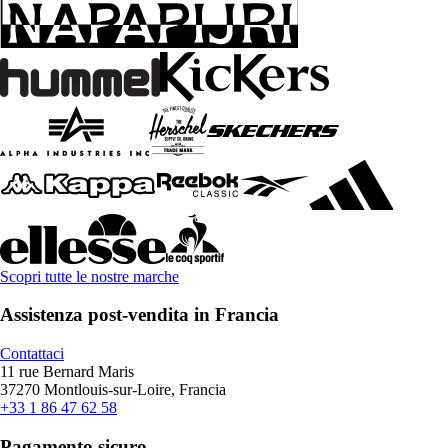
Scopri tutte le nostre marche
Assistenza post-vendita in Francia
Contattaci
11 rue Bernard Maris
37270 Montlouis-sur-Loire, Francia
+33 1 86 47 62 58
Pagamento sicuro