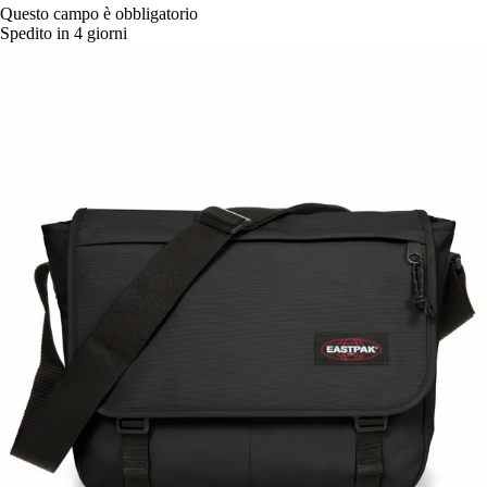
Questo campo è obbligatorio
Spedito in 4 giorni