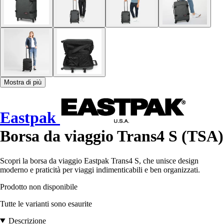
Mostra di più
Eastpak
Borsa da viaggio Trans4 S (TSA)
Scopri la borsa da viaggio Eastpak Trans4 S, che unisce design
moderno e praticità per viaggi indimenticabili e ben organizzati.
Prodotto non disponibile
Tutte le varianti sono esaurite
Descrizione