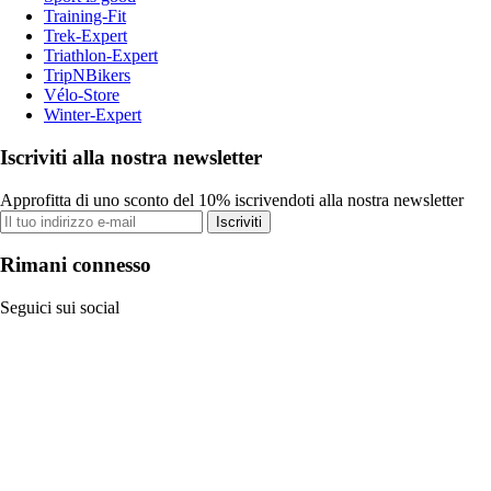
Training-Fit
Trek-Expert
Triathlon-Expert
TripNBikers
Vélo-Store
Winter-Expert
Iscriviti alla nostra newsletter
Approfitta di uno sconto del 10% iscrivendoti alla nostra newsletter
Iscriviti
Rimani connesso
Seguici sui social