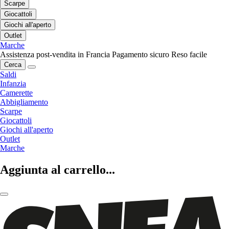
Scarpe
Giocattoli
Giochi all'aperto
Outlet
Marche
Assistenza post-vendita in Francia
Pagamento sicuro
Reso facile
Cerca
Saldi
Infanzia
Camerette
Abbigliamento
Scarpe
Giocattoli
Giochi all'aperto
Outlet
Marche
Aggiunta al carrello...