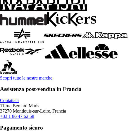
Scopri tutte le nostre marche
Assistenza post-vendita in Francia
Contattaci
11 rue Bernard Maris
37270 Montlouis-sur-Loire, Francia
+33 1 86 47 62 58
Pagamento sicuro