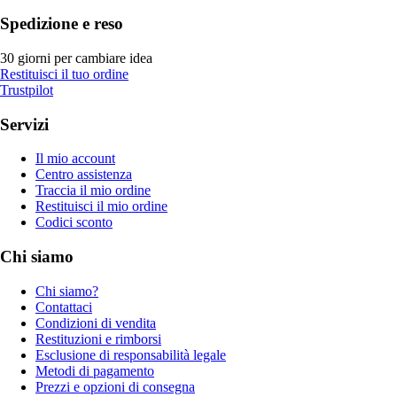
Spedizione e reso
30 giorni per cambiare idea
Restituisci il tuo ordine
Trustpilot
Servizi
Il mio account
Centro assistenza
Traccia il mio ordine
Restituisci il mio ordine
Codici sconto
Chi siamo
Chi siamo?
Contattaci
Condizioni di vendita
Restituzioni e rimborsi
Esclusione di responsabilità legale
Metodi di pagamento
Prezzi e opzioni di consegna