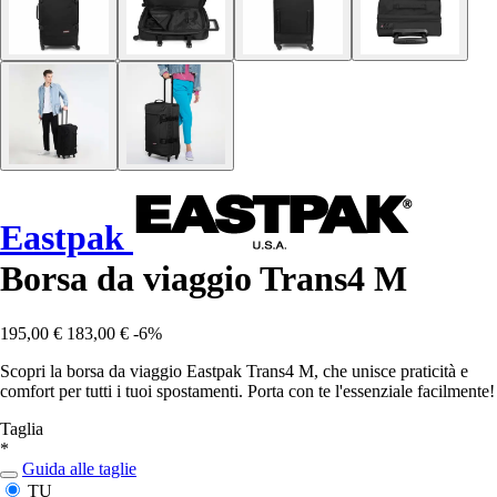
Eastpak
Borsa da viaggio Trans4 M
195,00 €
183,00 €
-6%
Scopri la borsa da viaggio Eastpak Trans4 M, che unisce praticità e
comfort per tutti i tuoi spostamenti. Porta con te l'essenziale facilmente!
Taglia
*
Guida alle taglie
TU