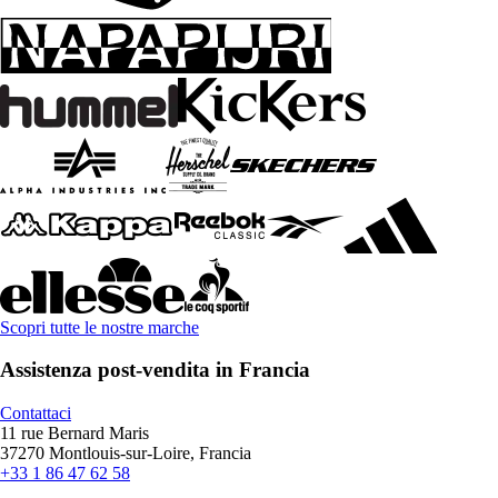
Scopri tutte le nostre marche
Assistenza post-vendita in Francia
Contattaci
11 rue Bernard Maris
37270 Montlouis-sur-Loire, Francia
+33 1 86 47 62 58