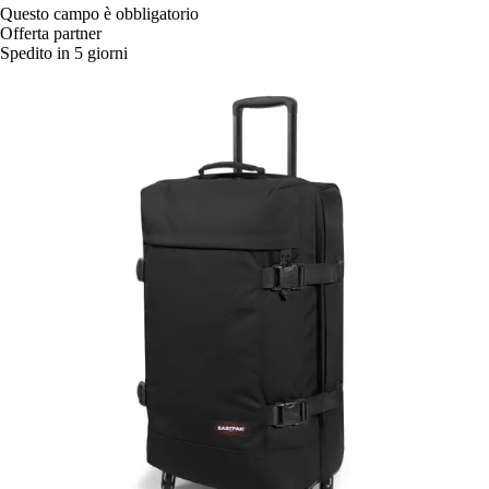
Questo campo è obbligatorio
Offerta partner
Spedito in 5 giorni