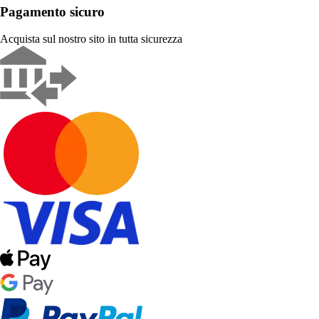
Pagamento sicuro
Acquista sul nostro sito in tutta sicurezza