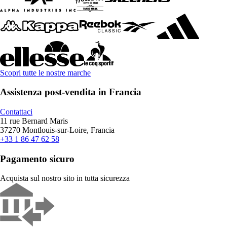
Scopri tutte le nostre marche
Assistenza post-vendita in Francia
Contattaci
11 rue Bernard Maris
37270 Montlouis-sur-Loire, Francia
+33 1 86 47 62 58
Pagamento sicuro
Acquista sul nostro sito in tutta sicurezza