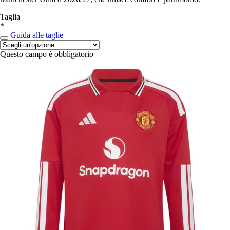
Taglia
*
Guida alle taglie
Questo campo è obbligatorio