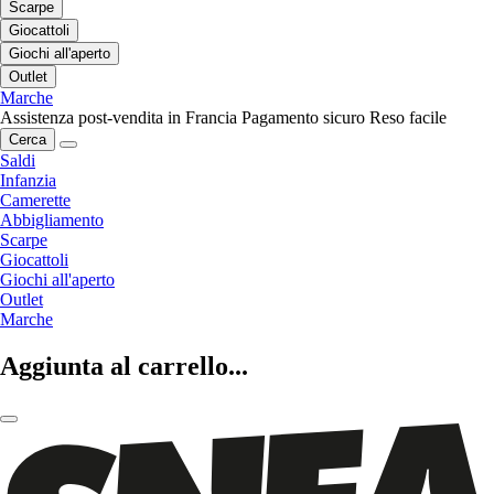
Scarpe
Giocattoli
Giochi all'aperto
Outlet
Marche
Assistenza post-vendita in Francia
Pagamento sicuro
Reso facile
Cerca
Saldi
Infanzia
Camerette
Abbigliamento
Scarpe
Giocattoli
Giochi all'aperto
Outlet
Marche
Aggiunta al carrello...