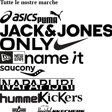
Tutte le nostre marche