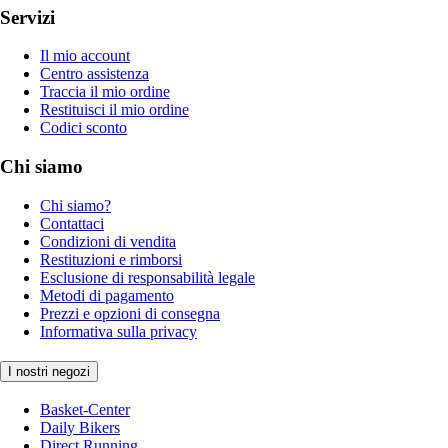
Servizi
Il mio account
Centro assistenza
Traccia il mio ordine
Restituisci il mio ordine
Codici sconto
Chi siamo
Chi siamo?
Contattaci
Condizioni di vendita
Restituzioni e rimborsi
Esclusione di responsabilità legale
Metodi di pagamento
Prezzi e opzioni di consegna
Informativa sulla privacy
I nostri negozi
Basket-Center
Daily Bikers
Direct Running