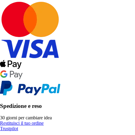
Spedizione e reso
30 giorni per cambiare idea
Restituisci il tuo ordine
Trustpilot