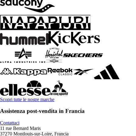
Scopri tutte le nostre marche
Assistenza post-vendita in Francia
Contattaci
11 rue Bernard Maris
37270 Montlouis-sur-Loire, Francia