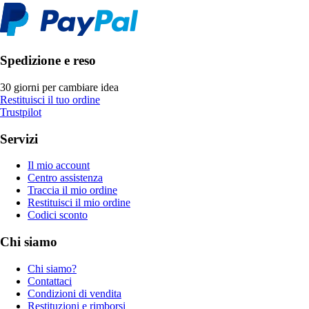
Spedizione e reso
30 giorni per cambiare idea
Restituisci il tuo ordine
Trustpilot
Servizi
Il mio account
Centro assistenza
Traccia il mio ordine
Restituisci il mio ordine
Codici sconto
Chi siamo
Chi siamo?
Contattaci
Condizioni di vendita
Restituzioni e rimborsi