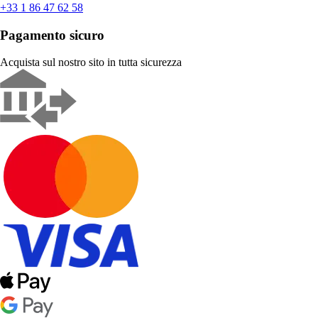
+33 1 86 47 62 58
Pagamento sicuro
Acquista sul nostro sito in tutta sicurezza