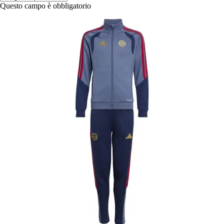
Questo campo è obbligatorio