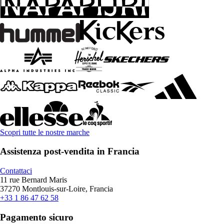
Scopri tutte le nostre marche
Assistenza post-vendita in Francia
Contattaci
11 rue Bernard Maris
37270 Montlouis-sur-Loire, Francia
+33 1 86 47 62 58
Pagamento sicuro