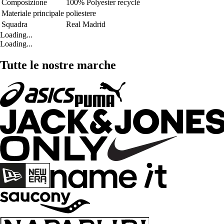
Composizione
100% Polyester recyclé
Materiale principale
poliestere
Squadra
Real Madrid
Loading...
Loading...
Tutte le nostre marche