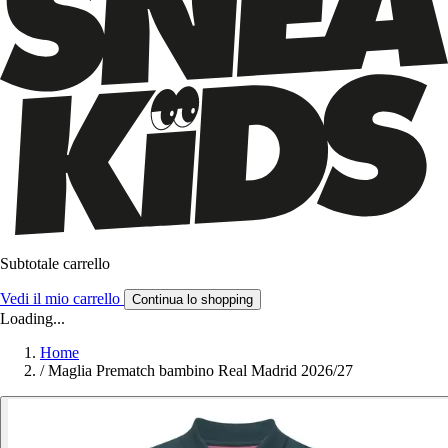
Subtotale carrello
Vedi il mio carrello
Continua lo shopping
Loading...
Home
/
Maglia Prematch bambino Real Madrid 2026/27