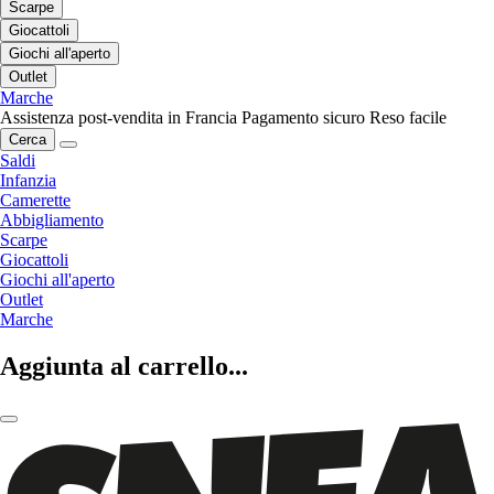
Scarpe
Giocattoli
Giochi all'aperto
Outlet
Marche
Assistenza post-vendita in Francia
Pagamento sicuro
Reso facile
Cerca
Saldi
Infanzia
Camerette
Abbigliamento
Scarpe
Giocattoli
Giochi all'aperto
Outlet
Marche
Aggiunta al carrello...