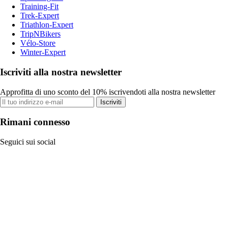
Training-Fit
Trek-Expert
Triathlon-Expert
TripNBikers
Vélo-Store
Winter-Expert
Iscriviti alla nostra newsletter
Approfitta di uno sconto del 10% iscrivendoti alla nostra newsletter
Iscriviti
Rimani connesso
Seguici sui social