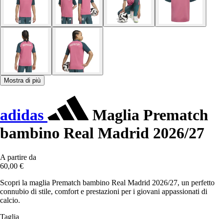
Mostra di più
adidas
Maglia Prematch
bambino Real Madrid 2026/27
A partire da
60,00 €
Scopri la maglia Prematch bambino Real Madrid 2026/27, un perfetto
connubio di stile, comfort e prestazioni per i giovani appassionati di
calcio.
Taglia