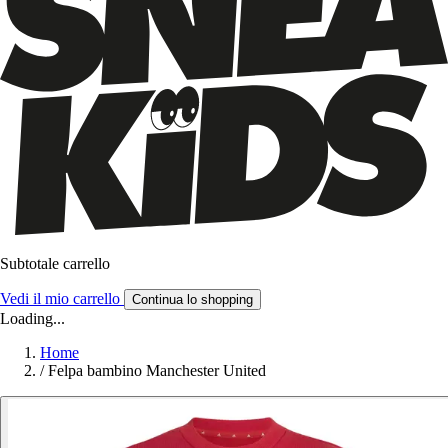
Subtotale carrello
Vedi il mio carrello
Continua lo shopping
Loading...
Home
/
Felpa bambino Manchester United