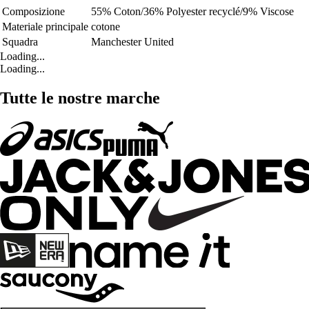
Composizione
55% Coton/36% Polyester recyclé/9% Viscose
Materiale principale
cotone
Squadra
Manchester United
Loading...
Loading...
Tutte le nostre marche