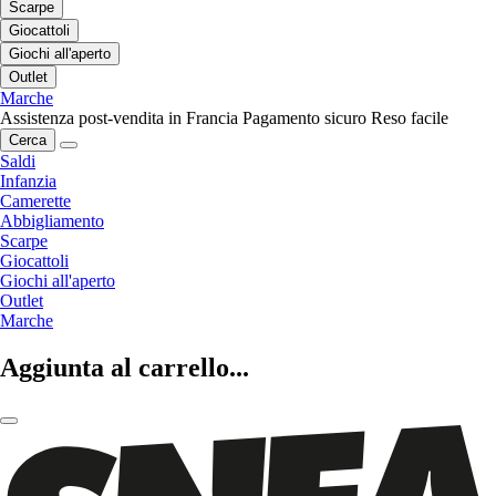
Scarpe
Giocattoli
Giochi all'aperto
Outlet
Marche
Assistenza post-vendita in Francia
Pagamento sicuro
Reso facile
Cerca
Saldi
Infanzia
Camerette
Abbigliamento
Scarpe
Giocattoli
Giochi all'aperto
Outlet
Marche
Aggiunta al carrello...