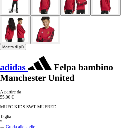
Mostra di più
adidas
Felpa bambino
Manchester United
A partire da
55,00 €
MUFC KIDS SWT MUFRED
Taglia
*
Guida alle taglie