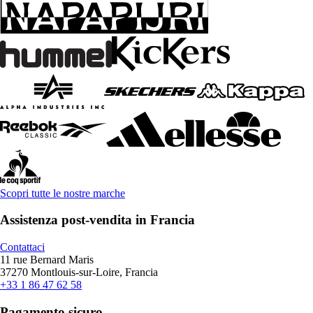
Scopri tutte le nostre marche
Assistenza post-vendita in Francia
Contattaci
11 rue Bernard Maris
37270 Montlouis-sur-Loire, Francia
+33 1 86 47 62 58
Pagamento sicuro