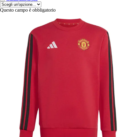
Questo campo è obbligatorio