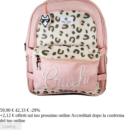
59,90 €
42,33 €
-29%
+2,12 €
offerti sul tuo prossimo ordine
Accreditati dopo la conferma
del tuo ordine
Loading...