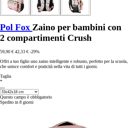
Pol Fox
Zaino per bambini con
2 compartimenti Crush
59,90 €
42,33 €
-29%
Offri a tuo figlio uno zaino intelligente e robusto, perfetto per la scuola,
che unisce comfort e praticità nella vita di tutti i giorni.
Taglia
*
Questo campo è obbligatorio
Spedito in 8 giorni