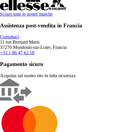
Scopri tutte le nostre marche
Assistenza post-vendita in Francia
Contattaci
11 rue Bernard Maris
37270 Montlouis-sur-Loire, Francia
+33 1 86 47 62 58
Pagamento sicuro
Acquista sul nostro sito in tutta sicurezza