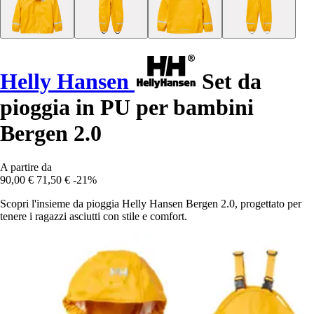
Helly Hansen
Set da
pioggia in PU per bambini
Bergen 2.0
A partire da
90,00 €
71,50 €
-21%
Scopri l'insieme da pioggia Helly Hansen Bergen 2.0, progettato per
tenere i ragazzi asciutti con stile e comfort.