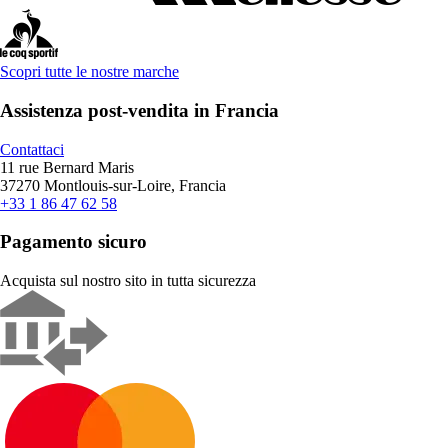
Scopri tutte le nostre marche
Assistenza post-vendita in Francia
Contattaci
11 rue Bernard Maris
37270 Montlouis-sur-Loire, Francia
+33 1 86 47 62 58
Pagamento sicuro
Acquista sul nostro sito in tutta sicurezza