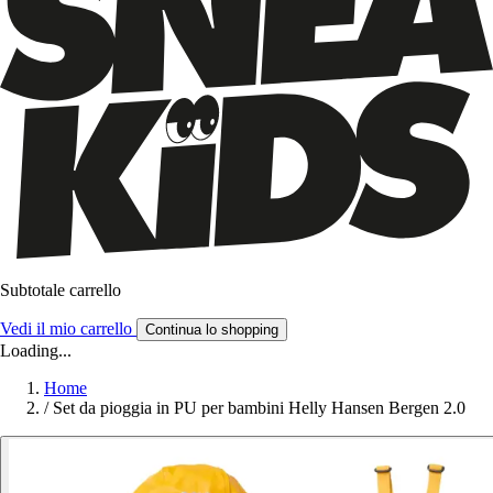
Subtotale carrello
Vedi il mio carrello
Continua lo shopping
Loading...
Home
/
Set da pioggia in PU per bambini Helly Hansen Bergen 2.0