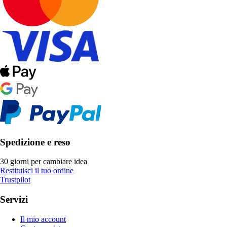
Spedizione e reso
30 giorni per cambiare idea
Restituisci il tuo ordine
Trustpilot
Servizi
Il mio account