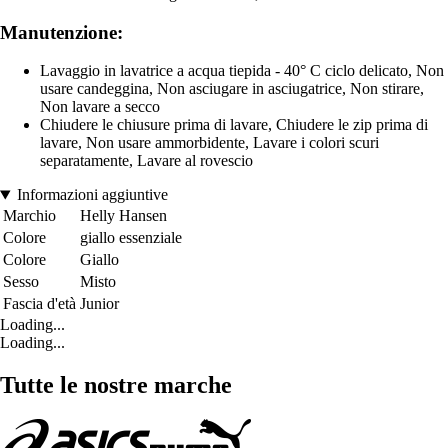
Manutenzione:
Lavaggio in lavatrice a acqua tiepida - 40° C ciclo delicato, Non
usare candeggina, Non asciugare in asciugatrice, Non stirare,
Non lavare a secco
Chiudere le chiusure prima di lavare, Chiudere le zip prima di
lavare, Non usare ammorbidente, Lavare i colori scuri
separatamente, Lavare al rovescio
Informazioni aggiuntive
Marchio
Helly Hansen
Colore
giallo essenziale
Colore
Giallo
Sesso
Misto
Fascia d'età
Junior
Loading...
Loading...
Tutte le nostre marche