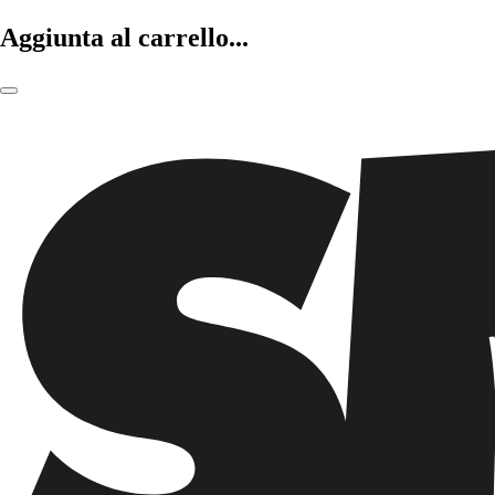
Aggiunta al carrello...