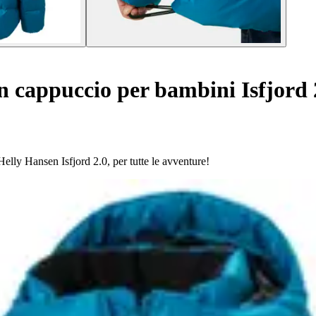
 cappuccio per bambini Isfjord 
Helly Hansen Isfjord 2.0, per tutte le avventure!