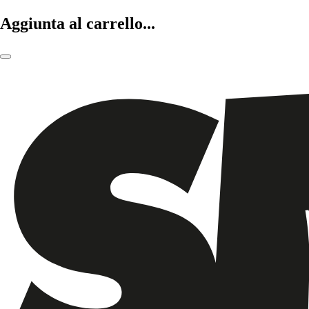
Aggiunta al carrello...