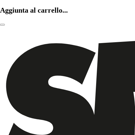
Aggiunta al carrello...