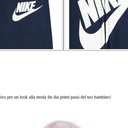
rtivo per un look alla moda fin dai primi passi del tuo bambino!