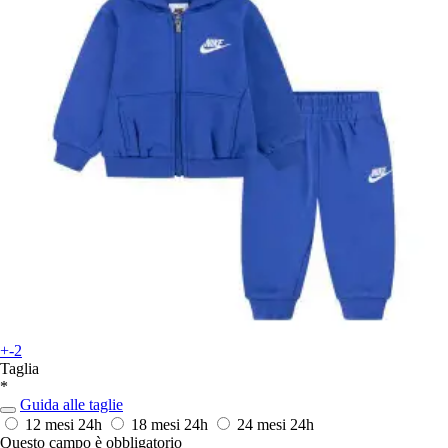
+-2
Taglia
*
Guida alle taglie
12 mesi
24h
18 mesi
24h
24 mesi
24h
Questo campo è obbligatorio