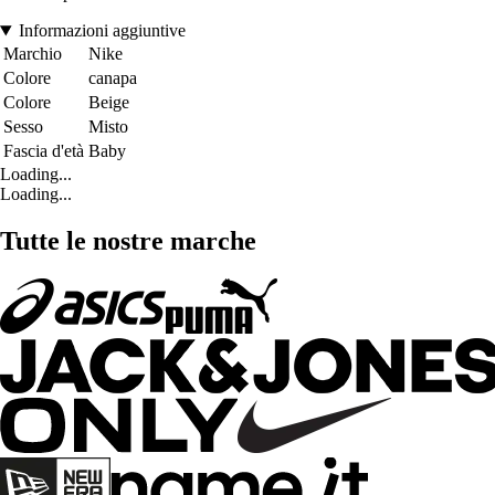
Informazioni aggiuntive
Marchio
Nike
Colore
canapa
Colore
Beige
Sesso
Misto
Fascia d'età
Baby
Loading...
Loading...
Tutte le nostre marche