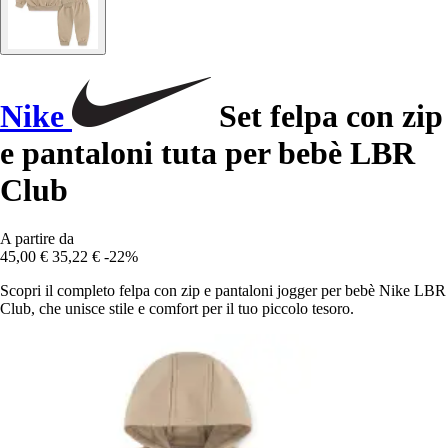
Nike
Set felpa con zip
e pantaloni tuta per bebè LBR
Club
A partire da
45,00 €
35,22 €
-22%
Scopri il completo felpa con zip e pantaloni jogger per bebè Nike LBR
Club, che unisce stile e comfort per il tuo piccolo tesoro.