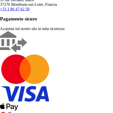
37270 Montlouis-sur-Loire, Francia
+33 1 86 47 62 58
Pagamento sicuro
Acquista sul nostro sito in tutta sicurezza