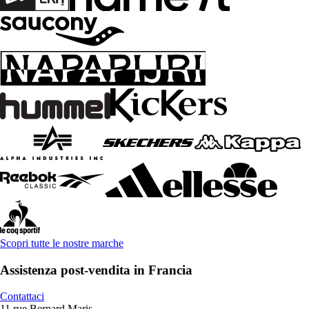
Scopri tutte le nostre marche
Assistenza post-vendita in Francia
Contattaci
11 rue Bernard Maris