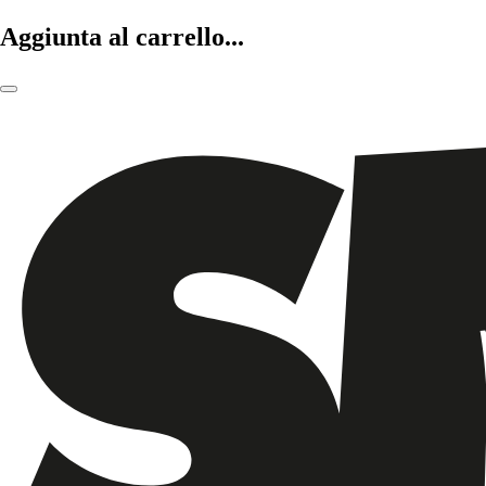
Aggiunta al carrello...