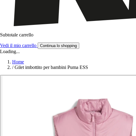
Subtotale carrello
Vedi il mio carrello
Continua lo shopping
Loading...
Home
/
Gilet imbottito per bambini Puma ESS