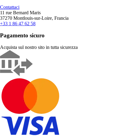
Contattaci
11 rue Bernard Maris
37270 Montlouis-sur-Loire, Francia
+33 1 86 47 62 58
Pagamento sicuro
Acquista sul nostro sito in tutta sicurezza