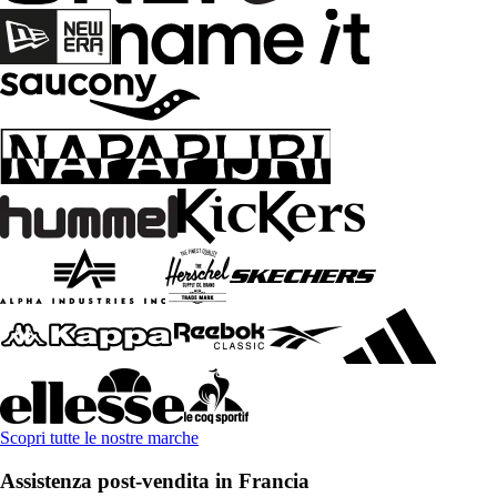
Scopri tutte le nostre marche
Assistenza post-vendita in Francia