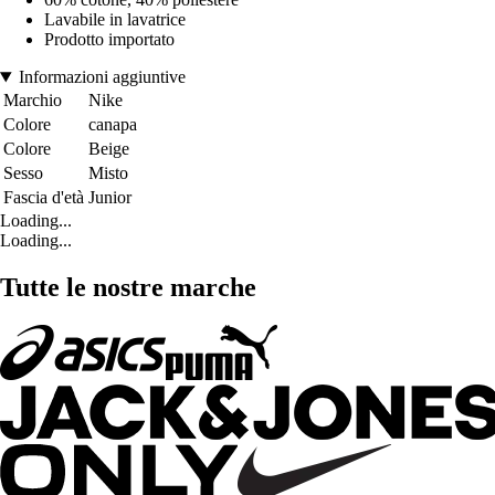
Lavabile in lavatrice
Prodotto importato
Informazioni aggiuntive
Marchio
Nike
Colore
canapa
Colore
Beige
Sesso
Misto
Fascia d'età
Junior
Loading...
Loading...
Tutte le nostre marche