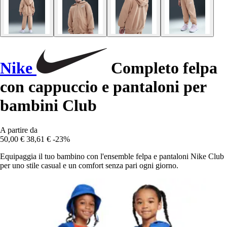
Nike
Completo felpa
con cappuccio e pantaloni per
bambini Club
A partire da
50,00 €
38,61 €
-23%
Equipaggia il tuo bambino con l'ensemble felpa e pantaloni Nike Club
per uno stile casual e un comfort senza pari ogni giorno.