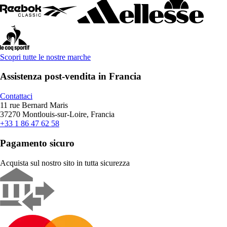
Scopri tutte le nostre marche
Assistenza post-vendita in Francia
Contattaci
11 rue Bernard Maris
37270 Montlouis-sur-Loire, Francia
+33 1 86 47 62 58
Pagamento sicuro
Acquista sul nostro sito in tutta sicurezza