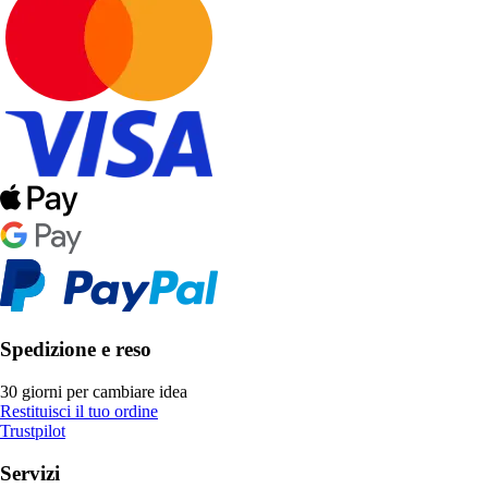
Spedizione e reso
30 giorni per cambiare idea
Restituisci il tuo ordine
Trustpilot
Servizi