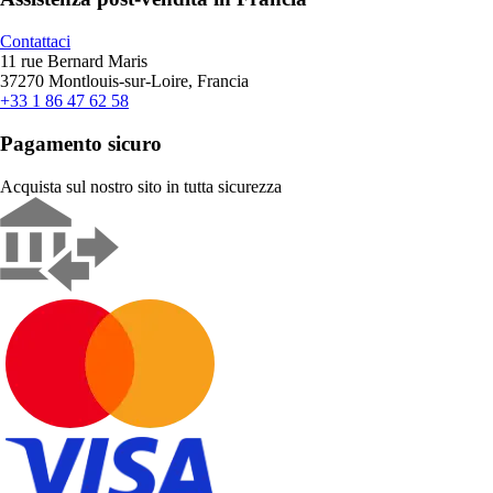
Contattaci
11 rue Bernard Maris
37270 Montlouis-sur-Loire, Francia
+33 1 86 47 62 58
Pagamento sicuro
Acquista sul nostro sito in tutta sicurezza