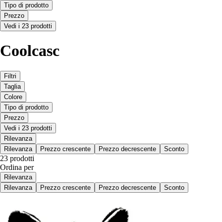
Tipo di prodotto
Prezzo
Vedi i 23 prodotti
Coolcasc
Filtri
Taglia
Colore
Tipo di prodotto
Prezzo
Vedi i 23 prodotti
Rilevanza
Rilevanza
Prezzo crescente
Prezzo decrescente
Sconto
23 prodotti
Ordina per
Rilevanza
Rilevanza
Prezzo crescente
Prezzo decrescente
Sconto