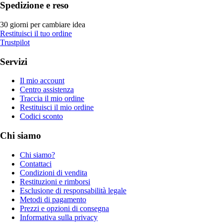
Spedizione e reso
30 giorni per cambiare idea
Restituisci il tuo ordine
Trustpilot
Servizi
Il mio account
Centro assistenza
Traccia il mio ordine
Restituisci il mio ordine
Codici sconto
Chi siamo
Chi siamo?
Contattaci
Condizioni di vendita
Restituzioni e rimborsi
Esclusione di responsabilità legale
Metodi di pagamento
Prezzi e opzioni di consegna
Informativa sulla privacy