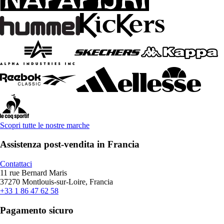
Scopri tutte le nostre marche
Assistenza post-vendita in Francia
Contattaci
11 rue Bernard Maris
37270 Montlouis-sur-Loire, Francia
+33 1 86 47 62 58
Pagamento sicuro