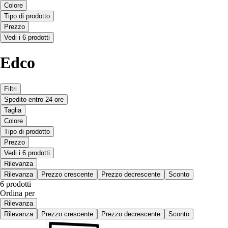
Colore
Tipo di prodotto
Prezzo
Vedi i 6 prodotti
Edco
Filtri
Spedito entro 24 ore
Taglia
Colore
Tipo di prodotto
Prezzo
Vedi i 6 prodotti
Rilevanza
Rilevanza
Prezzo crescente
Prezzo decrescente
Sconto
6 prodotti
Ordina per
Rilevanza
Rilevanza
Prezzo crescente
Prezzo decrescente
Sconto