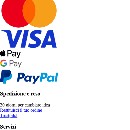
Spedizione e reso
30 giorni per cambiare idea
Restituisci il tuo ordine
Trustpilot
Servizi