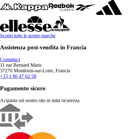
Scopri tutte le nostre marche
Assistenza post-vendita in Francia
Contattaci
11 rue Bernard Maris
37270 Montlouis-sur-Loire, Francia
+33 1 86 47 62 58
Pagamento sicuro
Acquista sul nostro sito in tutta sicurezza