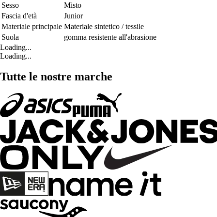
Sesso
Misto
Fascia d'età
Junior
Materiale principale
Materiale sintetico / tessile
Suola
gomma resistente all'abrasione
Loading...
Loading...
Tutte le nostre marche