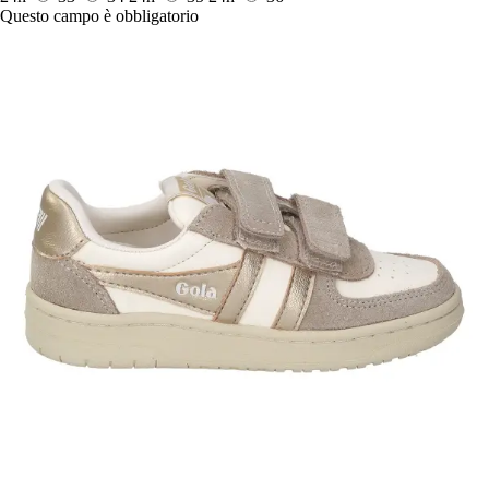
Questo campo è obbligatorio