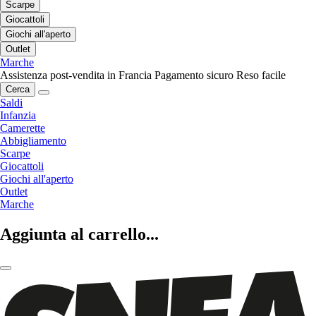
Scarpe
Giocattoli
Giochi all'aperto
Outlet
Marche
Assistenza post-vendita in Francia
Pagamento sicuro
Reso facile
Cerca
Saldi
Infanzia
Camerette
Abbigliamento
Scarpe
Giocattoli
Giochi all'aperto
Outlet
Marche
Aggiunta al carrello...