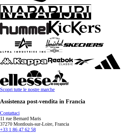
Scopri tutte le nostre marche
Assistenza post-vendita in Francia
Contattaci
11 rue Bernard Maris
37270 Montlouis-sur-Loire, Francia
+33 1 86 47 62 58