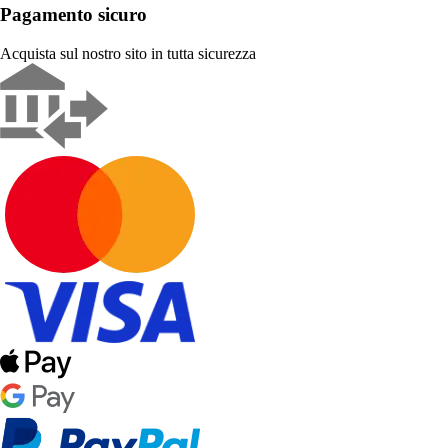
Pagamento sicuro
Acquista sul nostro sito in tutta sicurezza