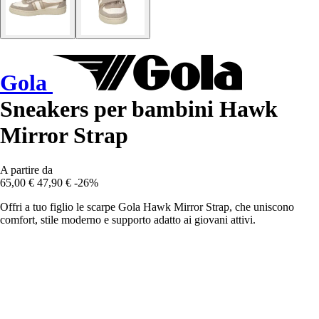
Gola
Sneakers per bambini Hawk
Mirror Strap
A partire da
65,00 €
47,90 €
-26%
Offri a tuo figlio le scarpe Gola Hawk Mirror Strap, che uniscono
comfort, stile moderno e supporto adatto ai giovani attivi.