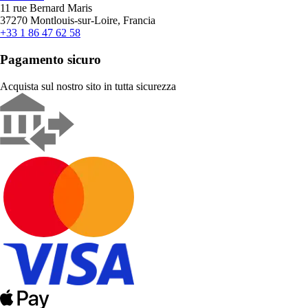
11 rue Bernard Maris
37270 Montlouis-sur-Loire, Francia
+33 1 86 47 62 58
Pagamento sicuro
Acquista sul nostro sito in tutta sicurezza