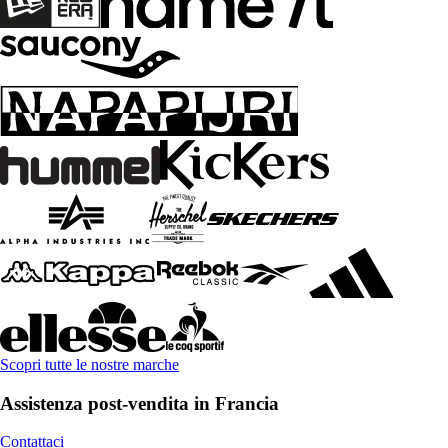
Scopri tutte le nostre marche
Assistenza post-vendita in Francia
Contattaci