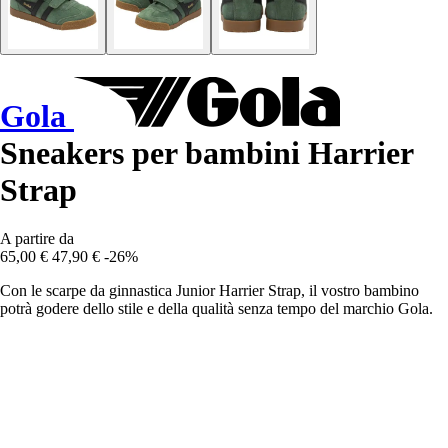
Gola
Sneakers per bambini Harrier
Strap
A partire da
65,00 €
47,90 €
-26%
Con le scarpe da ginnastica Junior Harrier Strap, il vostro bambino
potrà godere dello stile e della qualità senza tempo del marchio Gola.