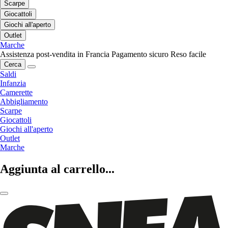
Scarpe
Giocattoli
Giochi all'aperto
Outlet
Marche
Assistenza post-vendita in Francia
Pagamento sicuro
Reso facile
Cerca
Saldi
Infanzia
Camerette
Abbigliamento
Scarpe
Giocattoli
Giochi all'aperto
Outlet
Marche
Aggiunta al carrello...