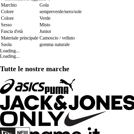
Marchio
Gola
Colore
sempreverde/nero/sole
Colore
Verde
Sesso
Misto
Fascia d'età
Junior
Materiale principale
Camoscio / velluto
Suola
gomma naturale
Loading...
Loading...
Tutte le nostre marche